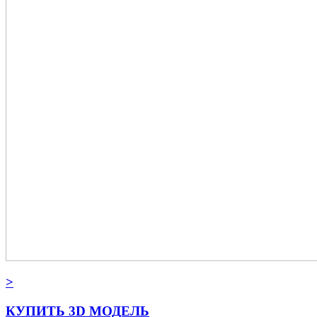
>
КУПИТЬ 3D МОДЕЛЬ