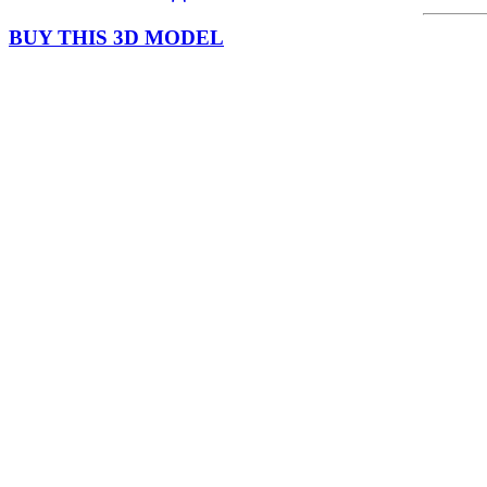
BUY THIS 3D MODEL