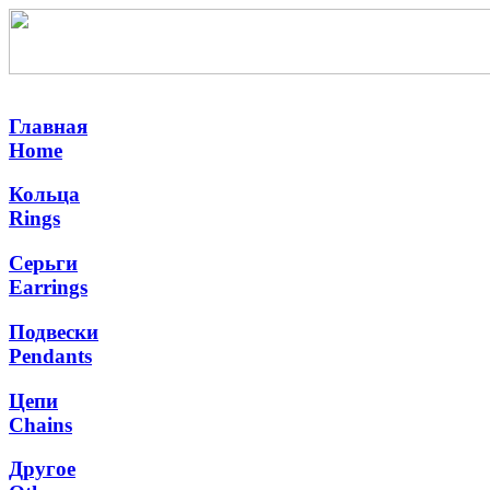
Главная
Home
Кольца
Rings
Серьги
Earrings
Подвески
Pendants
Цепи
Chains
Другое