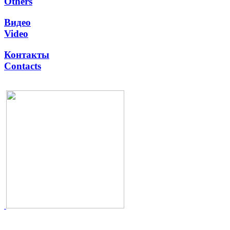
Others
Видео
Video
Контакты
Contacts