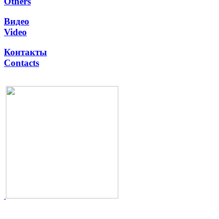
Others
Видео
Video
Контакты
Contacts