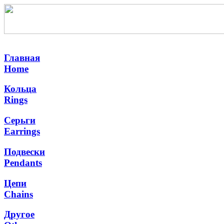
Главная
Home
Кольца
Rings
Серьги
Earrings
Подвески
Pendants
Цепи
Chains
Другое