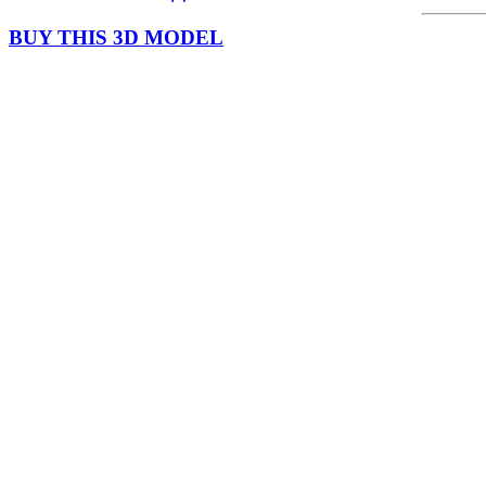
BUY THIS 3D MODEL