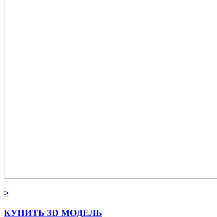
>
КУПИТЬ 3D МОДЕЛЬ