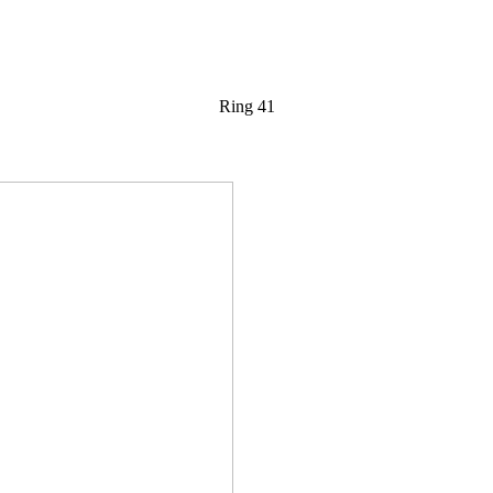
Ring 41