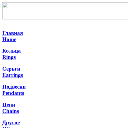
Главная
Home
Кольца
Rings
Серьги
Earrings
Подвески
Pendants
Цепи
Chains
Другое