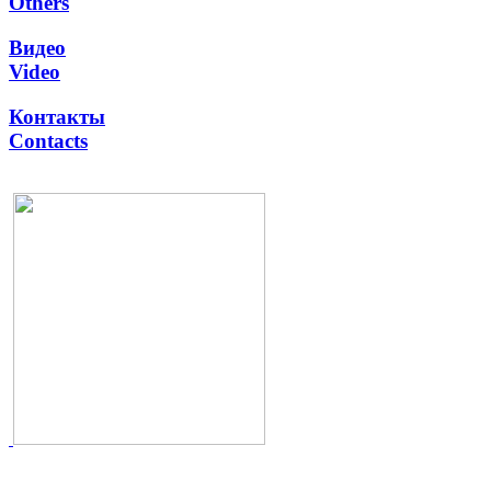
Others
Видео
Video
Контакты
Contacts