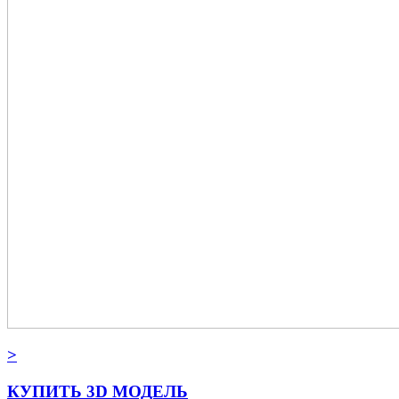
>
КУПИТЬ 3D МОДЕЛЬ