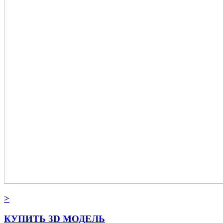
>
КУПИТЬ 3D МОДЕЛЬ