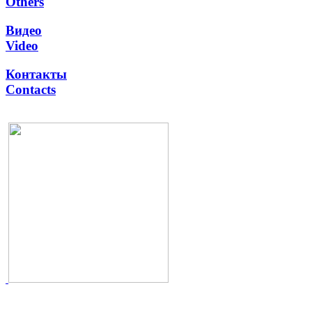
Others
Видео
Video
Контакты
Contacts