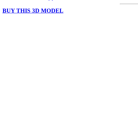
BUY THIS 3D MODEL