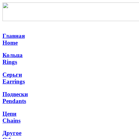
Главная
Home
Кольца
Rings
Серьги
Earrings
Подвески
Pendants
Цепи
Chains
Другое